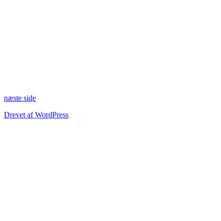
næste side
Drevet af WordPress