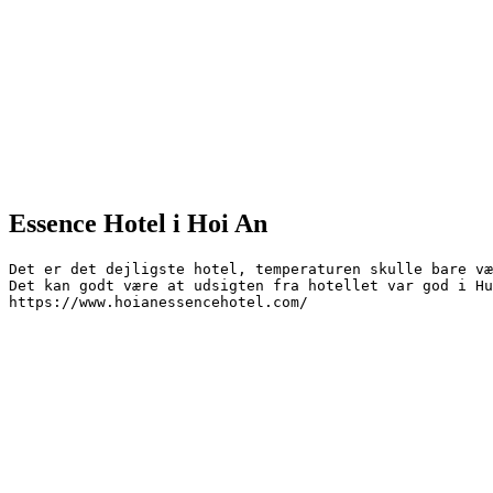
Essence Hotel i Hoi An
Det er det dejligste hotel, temperaturen skulle bare væ
Det kan godt være at udsigten fra hotellet var god i Hu
https://www.hoianessencehotel.com/