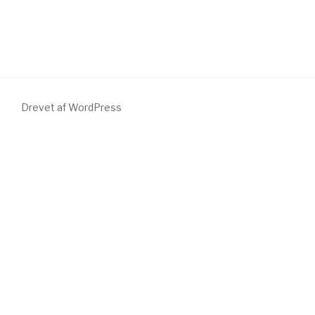
Drevet af WordPress