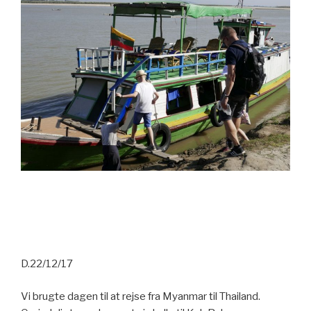
D.22/12/17
Vi brugte dagen til at rejse fra Myanmar til Thailand.