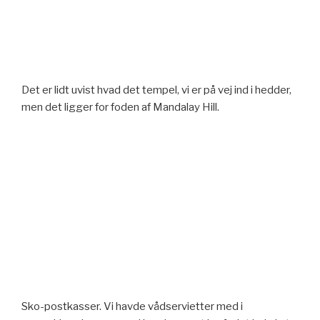
Det er lidt uvist hvad det tempel, vi er på vej ind i hedder,
men det ligger for foden af Mandalay Hill.
Sko-postkasser. Vi havde vådservietter med i