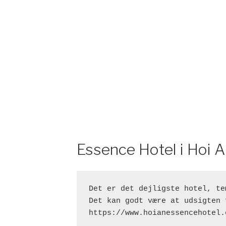
Essence Hotel i Hoi 
Det er det dejligste hotel, te
Det kan godt være at udsigten 
https://www.hoianessencehotel.